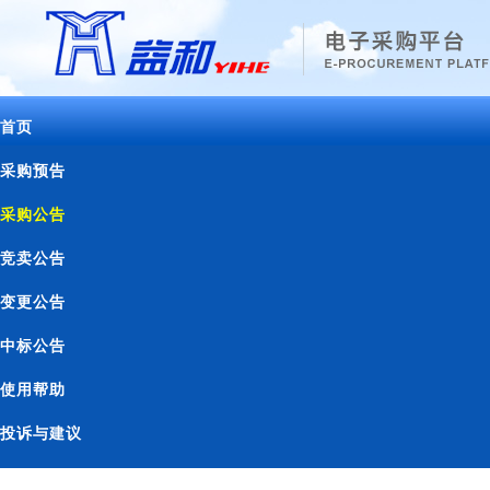
首页
采购预告
采购公告
竞卖公告
变更公告
中标公告
使用帮助
投诉与建议
联系我们